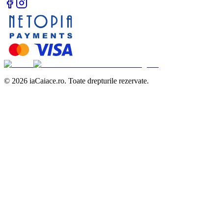
©
2026
iaCaiace.ro. Toate drepturile rezervate.